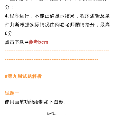
分；
4.程序运行，不能正确显示结果，程序逻辑及条
件判断根据实际情况由阅卷老师酌情给分，最高
6分
点击下载➡
参考bcm
----------------------------------------------------------
----------------------------------------------------
#第九周试题解析
试题一
使用画笔功能绘制如下图形。