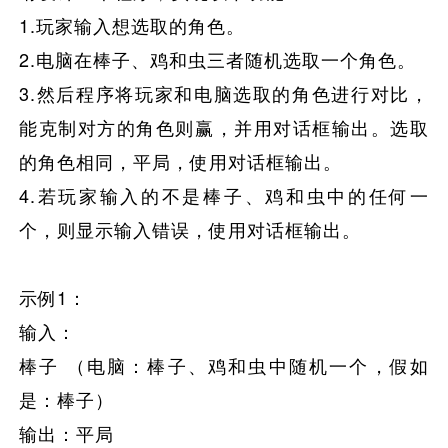
1.玩家输入想选取的角色。
2.电脑在棒子、鸡和虫三者随机选取一个角色。
3.然后程序将玩家和电脑选取的角色进行对比，
能克制对方的角色则赢
，并用对话框输出。选取
的角色相同，平局，使用对话框输出。
4.若玩家输入的不是棒子、鸡和虫中的任何一
个，则显示输入错误，使用对话框输出。
示例1：
输入：
棒子 （电脑：棒子、鸡和虫中随机一个，假如
是：棒子）
输出：平局