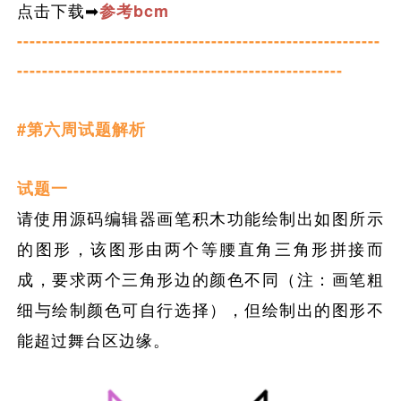
点击下载➡
参考bcm
----------------------------------------------------------
----------------------------------------------------
#第六周试题解析
试题一
请使用源码编辑器画笔积木功能绘制出如图所示
的图形，该图形由两个等腰直角三角形拼接而
成，要求两个三角形边的颜色不同（注：画笔粗
细与绘制颜色可自行选择），但绘制出的图形不
能超过舞台区边缘。