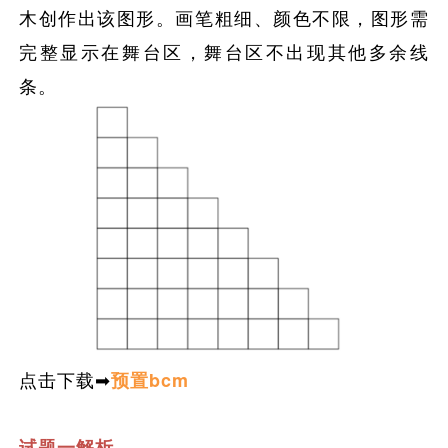
木创作出该图形。画笔粗细、颜色不限，图形需
完整显示在舞台区，舞台区不出现其他多余线
条。
点击下载➡
预置bcm
试题一解析