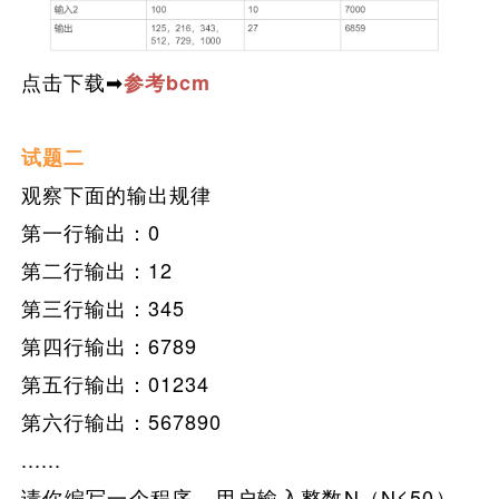
点击下载➡
参考bcm
试题二
观察下面的输出规律
第一行输出：0
第二行输出：12
第三行输出：345
第四行输出：6789
第五行输出：01234
第六行输出：567890
......
请
你编写一个程序，用户输入整数N（N≤50），