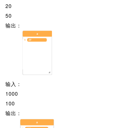
20
50
输出：
输入：
1000
100
输出：