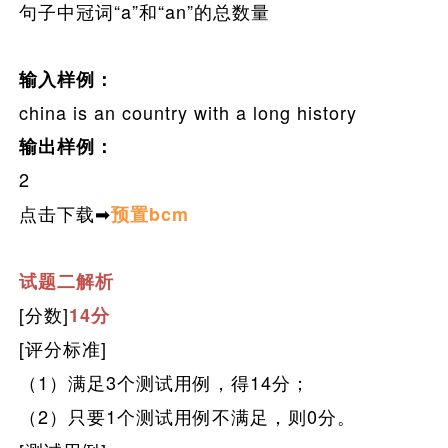
句子中冠词“a”和“an”的总数量
输入样例：
c
hina is an country with a long history
输出样例：
2
点击下载➡
预置bcm
试题二解析
[分数]
14分
[评分标准]
（1）满足3个测试用例，得14分；
（2）只要1个测试用例不满足，则0分。