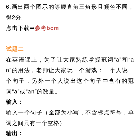
6.画出两个图示的等腰直角三角形且颜色不同，
得2分。
点击下载➡
参考bcm
试题二
在英语课上，为了让大家熟练掌握冠词“a”和“a
n”的用法，老师让大家玩一个游戏：一个人说一
个句子，另外一个人说出这个句子中含有的冠
词“a”或“an”的数量。
输入：
输入一个句子（全部为小写，不含标点符号，单
词之间只有一个空格）
输出：