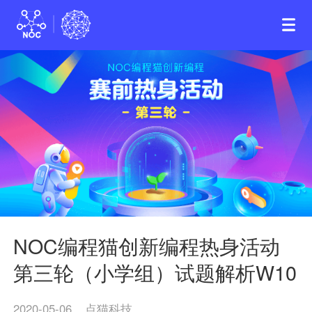
NOC编程猫创新编程热身活动
第三轮（小学组）试题解析W10
2020-05-06
点猫科技