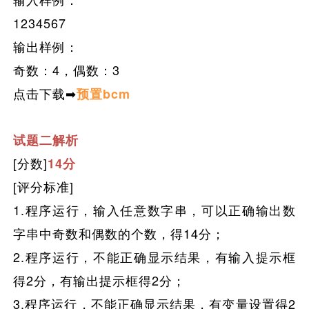
1234567
输出样例：
奇数：4，偶数：3
点击下载➡
预置bcm
试题二解析
[分数]
14分
[评分标准]
1.程序运行，输入任意数字串，可以正确输出数
字串中奇数和偶数的个数，得14分；
2.程序运行，不能正确显示结果，有输入提示框
得2分，有输出提示框得2分；
3.程序运行，不能正确显示结果，有变量设置得2