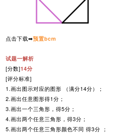
点击下载➡
预置bcm
试题一解析
[分数]
14分
[评分标准]
1.画出图示对应的图形 （满分14分）；
2.画出任意图形得1分；
3.画出一个三角形，得5分；
4.画出两个任意三角形，得3分；
5.画出两个任意三角形颜色不同 得3分 ；