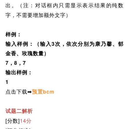
出。
（注：对话框内只需显示表示结果的纯数
字，不需要增加额外文字）
样例：
输入样例：（输入3次，依次分别为康乃馨、郁
金香、玫瑰数量）
7，8，7
输出样例：
1
点击下载➡
预置bcm
试题二解析
[分数]
14分