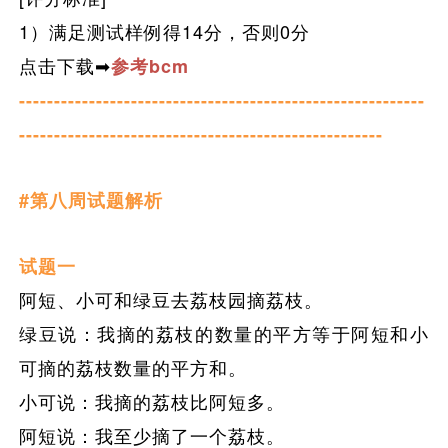
1）满足测试样例得14分，否则0分
点击下载➡
参考bcm
----------------------------------------------------------
----------------------------------------------------
#第八周试题解析
试题一
阿短、小可和绿豆去荔枝园摘荔枝。
绿豆说：我摘的荔枝的数量的平方等于阿短和小
可摘的荔枝数量的平方和。
小可说：我摘的荔枝比阿短多。
阿短说：我至少摘了一个荔枝。