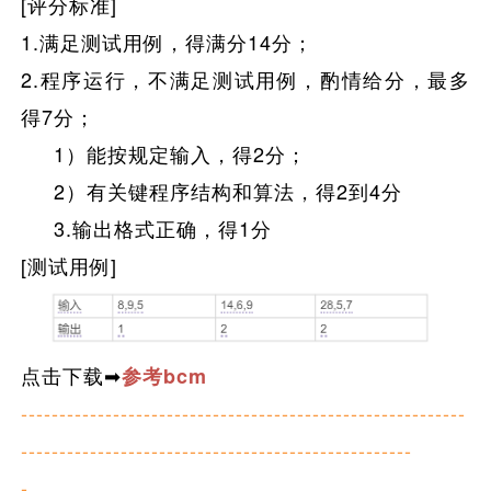
[评分标准]
1.满足测试用例
，
得
满
分14分；
2.程序运行，不满足测试用例，酌情给分，最多
得7分；
1）能按规定输入，得2分；
2）有关键程序结构和算法，得2到4分
3.输出格式正确，得1分
[测试用例]
点击下载➡
参考bcm
----------------------------------------------------------
---------------------------------------------------
-