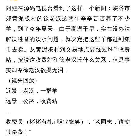
阿短在源码电视台看到了这样一个新闻：峡谷市
郊黄泥板村的徐老汉这两年辛辛苦苦养了不少
羊，到了今年夏天，由于高温干旱，实在没办法
解决牲畜的饮水问题，就决定把这些羊都赶到集
市去卖。从黄泥板村到交易地点要经过N个收费
站，按说这收费站和徐老汉没什么关系，但是事
实却令徐老汉欲哭无泪：
（镜头回放）
近景：老汉，一群羊
远景：公路，收费站
…
收费员（彬彬有礼+职业微笑）：“老同志，请交
过路费！”