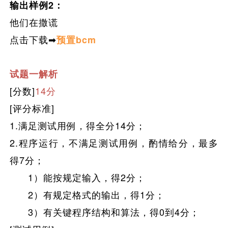
输出样例2：
他们在撒谎
点击下载➡
预置bcm
试题一解析
[分数]
14分
[评分标准]
1.满足测试用例
，
得全分14分；
2.程序运行，不满足测试用例，酌情给分，最多
得7分；
1）能按规定输入，得2分；
2）有规定格式的输出，得1分；
3）有关键程序结构和算法，得0到4分；