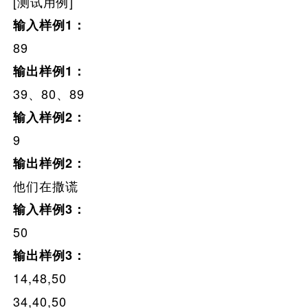
[测试用例]
输入样例1：
89
输出样例1：
39、80、89
输入样例2：
9
输出样例2：
他们在撒谎
输入样例3：
50
输出样例3：
14,48,50
34,40,50