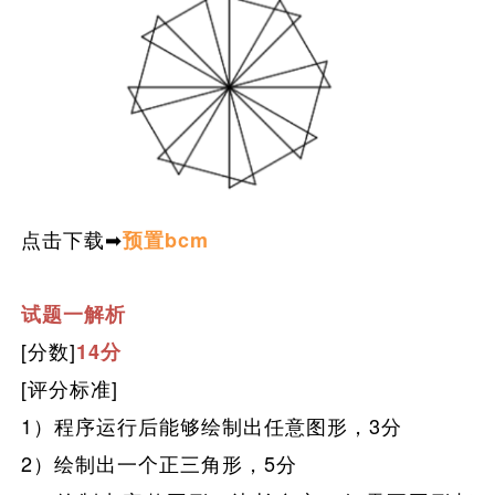
点击下载➡
预置bcm
试题一解析
[分数]
14分
[评分标准]
1）程序运行后能够绘制出任意图形
，
3分
2）绘制出一个正三角形
，
5分